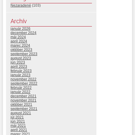
Nezaradené
(103)
Archív
január 2026
december 2024
máj 2024
apríl 2024
marec 2024
október 2023
september 2023
august 2023
jún 2023
apríl 2023
február 2023
január 2023
november 2022
september 2022
február 2022
január 2022
december 2021
november 2021
október 2021
september 2021
august 2021
júl 2021
jún 2021
máj 2021
apríl 2021
marec 2021