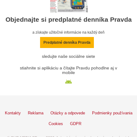
Objednajte si predplatné denníka Pravda
a získajte užitočné informácie na každý deň
Predplatné denníka Pravda
sledujte naše sociálne siete
stiahnite si aplikáciu a čítajte Pravdu pohodlne aj v
mobile
Kontakty
Reklama
Otázky a odpovede
Podmienky používania
Cookies
GDPR