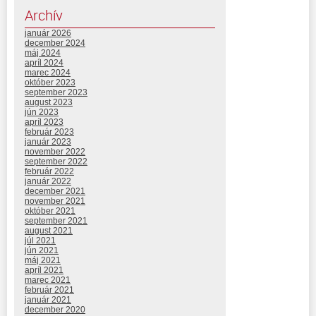
Archív
január 2026
december 2024
máj 2024
apríl 2024
marec 2024
október 2023
september 2023
august 2023
jún 2023
apríl 2023
február 2023
január 2023
november 2022
september 2022
február 2022
január 2022
december 2021
november 2021
október 2021
september 2021
august 2021
júl 2021
jún 2021
máj 2021
apríl 2021
marec 2021
február 2021
január 2021
december 2020