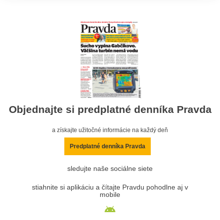
Objednajte si predplatné denníka Pravda
a získajte užitočné informácie na každý deň
Predplatné denníka Pravda
sledujte naše sociálne siete
stiahnite si aplikáciu a čítajte Pravdu pohodlne aj v
mobile