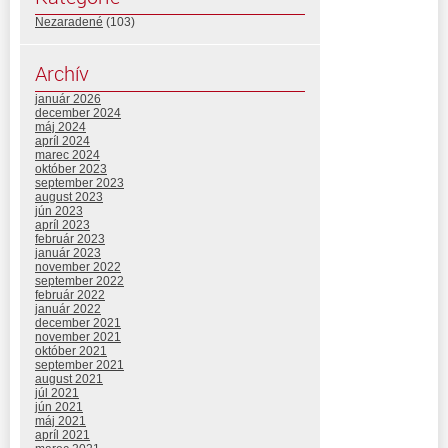
Nezaradené
(103)
Archív
január 2026
december 2024
máj 2024
apríl 2024
marec 2024
október 2023
september 2023
august 2023
jún 2023
apríl 2023
február 2023
január 2023
november 2022
september 2022
február 2022
január 2022
december 2021
november 2021
október 2021
september 2021
august 2021
júl 2021
jún 2021
máj 2021
apríl 2021