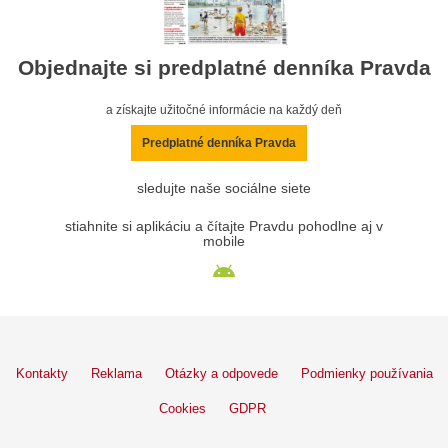
Objednajte si predplatné denníka Pravda
a získajte užitočné informácie na každý deň
Predplatné denníka Pravda
sledujte naše sociálne siete
stiahnite si aplikáciu a čítajte Pravdu pohodlne aj v
mobile
Kontakty
Reklama
Otázky a odpovede
Podmienky používania
Cookies
GDPR